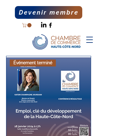
Devenir membre
Événement terminé