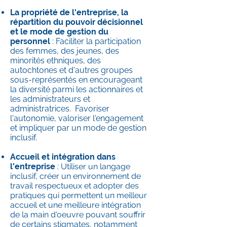
La propriété de l'entreprise, la
répartition du pouvoir décisionnel
et le mode de gestion du
personnel
: Faciliter la participation
des femmes, des jeunes, des
minorités ethniques, des
autochtones et d'autres groupes
sous-représentés en encourageant
la diversité parmi les actionnaires et
les administrateurs et
administratrices. Favoriser
l'autonomie, valoriser l'engagement
et impliquer par un mode de gestion
inclusif.
Accueil et intégration dans
l'entreprise
:
Utiliser un
langage
inclusif, créer
un environnement de
travail respectueux et adopter des
pratiques qui permettent un meilleur
accueil et une meilleure intégration
de la main d'oeuvre pouvant souffrir
de certains stigmates, notamment