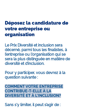
Déposez la candidature de
votre entreprise ou
organisation
Le Prix Diversité et inclusion sera
décerné, parmi tous les finalistes, à
l’entreprise ou l'organisation qui se
sera la plus distinguée en matière de
diversité et d’inclusion.
Pour y participer, vous devrez à la
question suivante :
COMMENT VOTRE ENTREPRISE
CONTRIBUE-T-ELLE À LA
DIVERSITÉ ET À L’INCLUSION?
Sans s'y limiter, il peut s’agir de :​