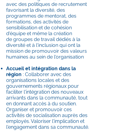
avec des
politiques de recrutement
favorisant la diversité,
des
programmes de mentorat, des
formations, des activités de
sensibilisation et de cohésion
d'équipe et même la création
de
groupes de travail dédiés à la
diversité et à l'inclusion qui ont la
mission de promouvoir des valeurs
humaines au sein de l'organisation
Accueil et intégration dans la
région
: Collaborer avec des
organisations locales et des
gouvernements régionaux pour
faciliter l'intégration des nouveaux
arrivants dans la communauté, tout
en donnant accès à du soutien.
Organiser et promouvoir ces
activités de socialisation auprès des
employés. Valoriser l'implication et
l'engagement dans sa communauté.