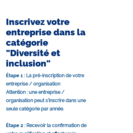
Inscrivez votre
entreprise dans la
catégorie
"Diversité et
inclusion"
Étape 1
: La pré-inscription de votre
entreprise / organisation
Attention : une entreprise /
organisation peut s'inscrire dans une
seule catégorie par année.
Étape 2
: Recevoir la confirmation de