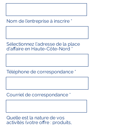
Nom de l'entreprise à inscrire
Sélectionnez l'adresse de la place
d'affaire en Haute-Côte-Nord
Téléphone de correspondance
Courriel de correspondance
Quelle est la nature de vos
activités (votre offre : produits,
services), le territoire et la clientèle
type.