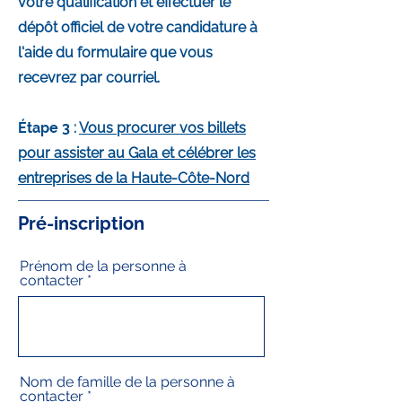
votre qualification et effectuer le
dépôt officiel de votre candidature à
l'aide du formulaire que vous
recevrez par courriel.
Étape 3
:
Vous procurer vos billets
pour assister au Gala et célébrer les
entreprises de la Haute-Côte-Nord
Pré-inscription
Prénom de la personne à
contacter
Nom de famille de la personne à
contacter