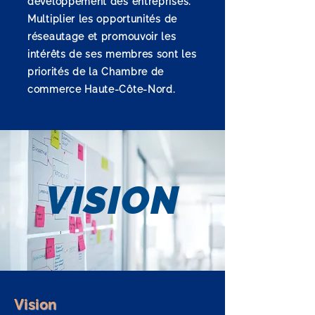
développement des entreprises.
Multiplier les opportunités de
réseautage et promouvoir les
intérêts de ses membres sont les
priorités de la Chambre de
commerce Haute-Côte-Nord.
VISION
Vision