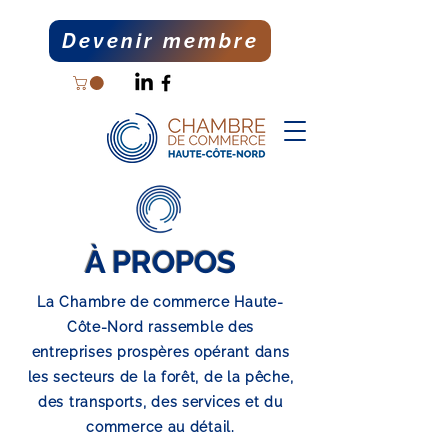
Devenir membre
À PROPOS
La Chambre de commerce Haute-
Côte-Nord rassemble des
entreprises prospères opérant dans
les secteurs de la forêt, de la pêche,
des transports, des services et du
commerce au détail.