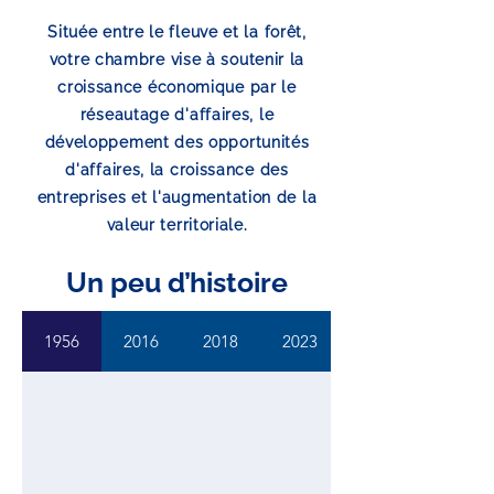
Située entre le fleuve et la forêt,
votre chambre vise à soutenir la
croissance économique par l
e
réseautage d'affaires, le
développement des opportunités
d'affaires, la croissance des
entreprises et l'augmentation de la
valeur territoriale.
Un peu d’histoire
1956
2016
2018
2023