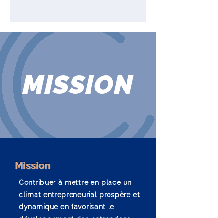
MISSION
Mission
Contribuer à mettre en place un
climat entrepreneurial prospère et
dynamique en favorisant le