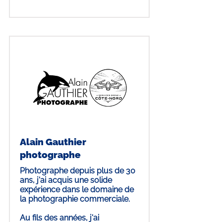
Alain Gauthier
photographe
Photographe depuis plus de 30
ans, j'ai acquis une solide
expérience dans le domaine de
la photographie commerciale.
Au fils des années, j'ai