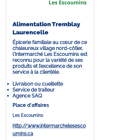
Alimentation Tremblay
Laurencelle
Épicerie familiale au cœur de ce
chaleureux village nord-côtier,
l'Intermarché Les Escoumins est
reconnu pour la variété de ses
produits et l’excellence de son
service à la clientèle.
Livraison ou cueillette
Service de traiteur
Agence SAQ
Place d'affaires
Les Escoumins
http://www.intermarchelesesco
umins.ca