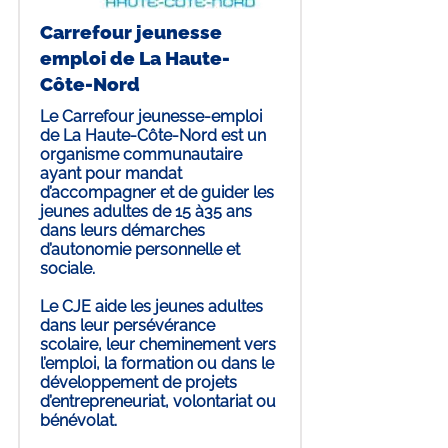
Carrefour jeunesse
emploi de La Haute-
Côte-Nord
Le Carrefour jeunesse-emploi
de La Haute-Côte-Nord est un
organisme communautaire
ayant pour mandat
d’accompagner et de guider les
jeunes adultes de 15 à35 ans
dans leurs démarches
d’autonomie personnelle et
sociale.
Le CJE aide les jeunes adultes
dans leur persévérance
scolaire, leur cheminement vers
l’emploi, la formation ou dans le
développement de projets
d’entrepreneuriat, volontariat ou
bénévolat.