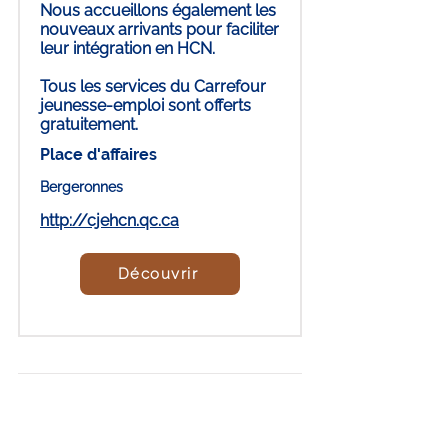
Nous accueillons également les
nouveaux arrivants pour faciliter
leur intégration en HCN.
Tous les services du Carrefour
jeunesse-emploi sont offerts
gratuitement.
Place d'affaires
Bergeronnes
http://cjehcn.qc.ca
Découvrir