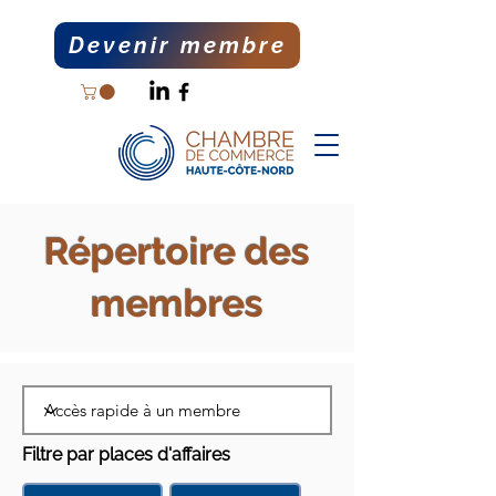
Devenir membre
Répertoire des
membres
Filtre par places d'affaires