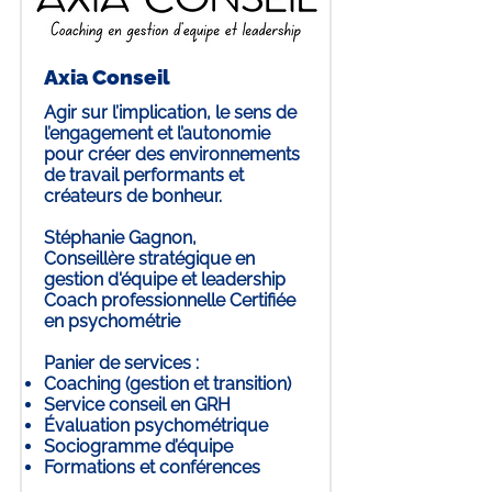
Axia Conseil
Agir sur l’implication, le sens de
l’engagement et l’autonomie
pour créer des environnements
de travail performants et
créateurs de bonheur.
Stéphanie Gagnon
,
Conseillère stratégique en
gestion d'équipe et leadership
Coach professionnelle Certifiée
en psychométrie
Panier de services :
Coaching (gestion et transition)
Service conseil en GRH
Évaluation psychométrique
Sociogramme d’équipe
Formations et conférences