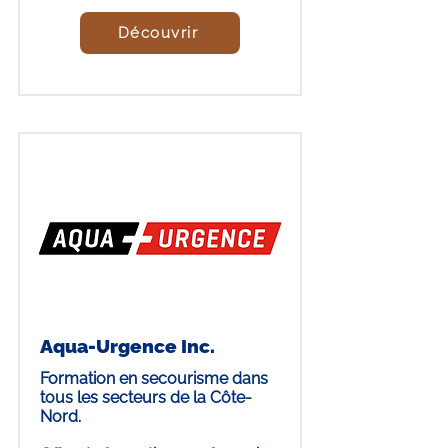
Découvrir
Aqua-Urgence Inc.
Formation en secourisme dans
tous les secteurs de la Côte-
Nord.