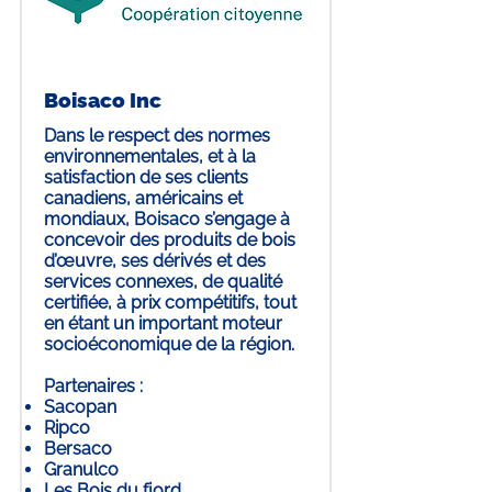
Boisaco Inc
Dans le respect des normes
environnementales, et à la
satisfaction de ses clients
canadiens, américains et
mondiaux, Boisaco s’engage à
concevoir des produits de bois
d’œuvre, ses dérivés et des
services connexes, de qualité
certifiée, à prix compétitifs, tout
en étant un important moteur
socioéconomique de la région.
Partenaires :
Sacopan
Ripco
Bersaco
Granulco
Les Bois du fjord