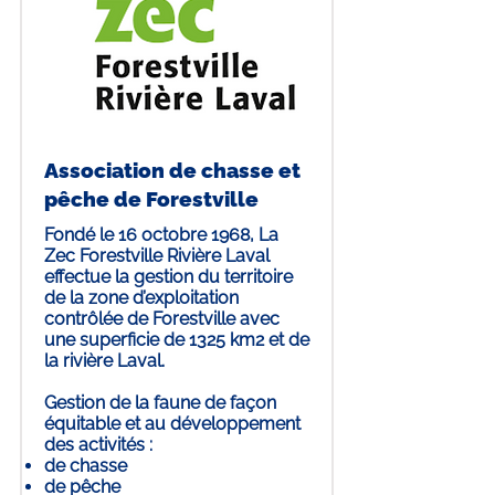
Association de chasse et
pêche de Forestville
Fondé le 16 octobre 1968, La
Zec Forestville Rivière Laval
effectue la gestion du territoire
de la zone d’exploitation
contrôlée de Forestville avec
une superficie de 1325 km2 et de
la rivière Laval.
Gestion de la faune de façon
équitable et au développement
des activités :
de chasse
de pêche