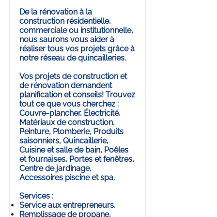
De la rénovation à la
construction résidentielle,
commerciale ou institutionnelle,
nous saurons vous aider à
réaliser tous vos projets grâce à
notre réseau de quincailleries.
Vos projets de construction et
de rénovation demandent
planification et conseils! Trouvez
tout ce que vous cherchez :
Couvre-plancher, Électricité,
Matériaux de construction,
Peinture, Plomberie, Produits
saisonniers, Quincaillerie,
Cuisine et salle de bain, Poêles
et fournaises, Portes et fenêtres,
Centre de jardinage,
Accessoires piscine et spa.
Services :
Service aux entrepreneurs,
Remplissage de propane,