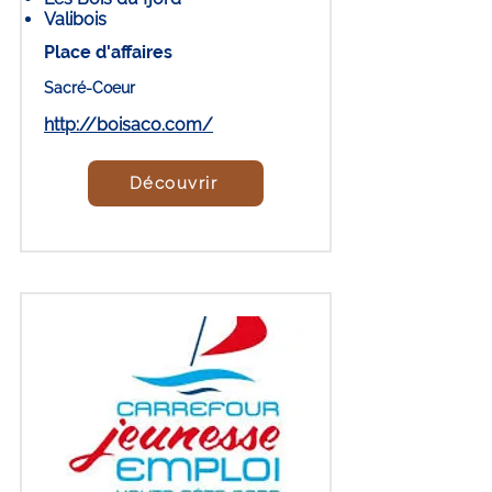
Valibois
Place d'affaires
Sacré-Coeur
http://boisaco.com/
Découvrir