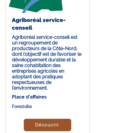
Agriboréal service-
conseil
Agriboréal service-conseil est
un regroupement de
producteurs de la Côte-Nord,
dont l'objectif est de favoriser le
développement durable et la
saine cohabitation des
entreprises agricoles en
adoptant des pratiques
respectueuses de
l'environnement.
Place d'affaires
Forestville
Découvrir