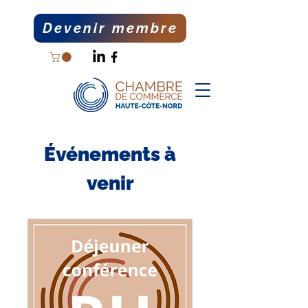
Devenir membre
Événements à
venir