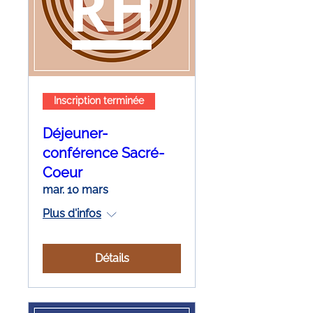
Inscription terminée
Déjeuner-
conférence Sacré-
Coeur
mar. 10 mars
Plus d'infos
Détails