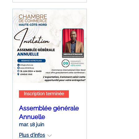
Inscription terminée
Assemblée générale
Annuelle
mar. 18 juin
Plus d'infos