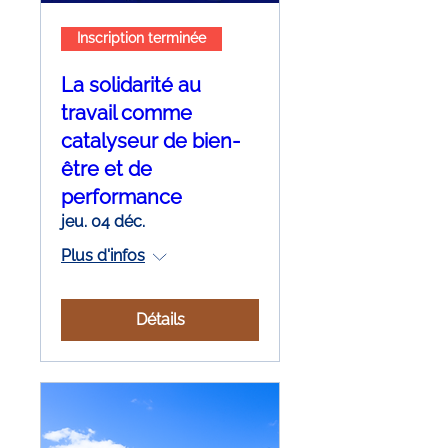
Inscription terminée
La solidarité au
travail comme
catalyseur de bien-
être et de
performance
jeu. 04 déc.
Plus d'infos
Détails