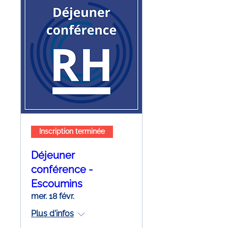
Inscription terminée
Déjeuner
conférence -
Escoumins
mer. 18 févr.
Plus d'infos