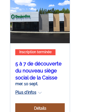
Inscription terminée
5 à 7 de découverte
du nouveau siège
social de la Caisse
mer. 10 sept.
Plus d'infos
Détails