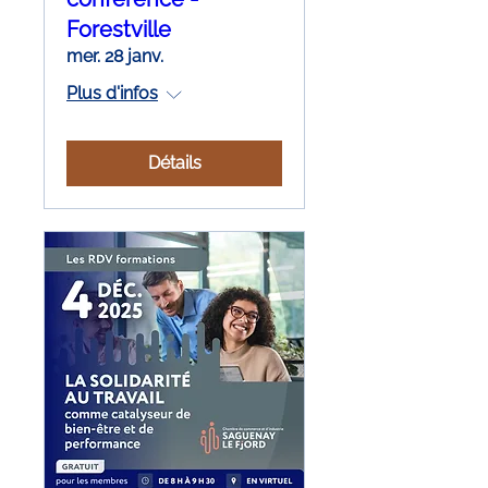
Forestville
mer. 28 janv.
Plus d'infos
Détails