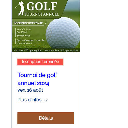
Inscription terminée
Tournoi de golf
annuel 2024
ven. 16 août
Plus d'infos
Détails