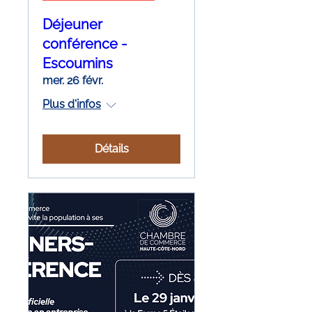
Déjeuner
conférence -
Escoumins
mer. 26 févr.
Plus d'infos
Détails