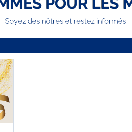
MMES POUR LES 
Soyez des nôtres et restez informés