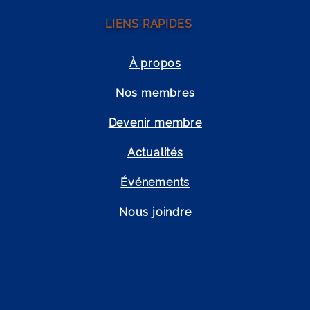
LIENS RAPIDES
À propos
Nos membres
Devenir membre
Actualités
Événements
Nous joindre