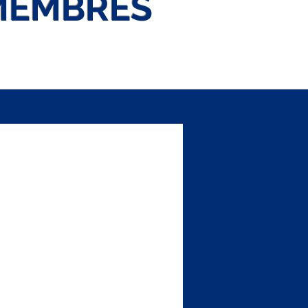
MEMBRES