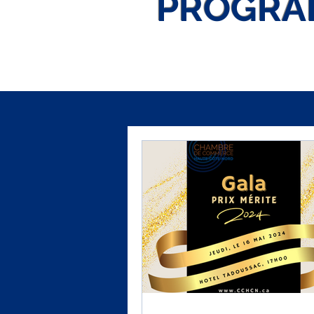
PROGRA