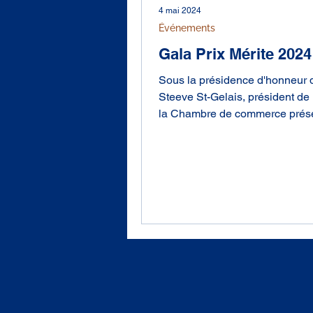
4 mai 2024
Événements
Gala Prix Mérite 2024
Sous la présidence d'honneur 
Steeve St-Gelais, président de
la Chambre de commerce prése
Gala Prix Mérite 2024.