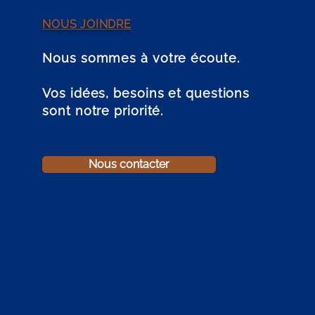
NOUS JOINDRE
Nous sommes à votre écoute.
Vos idées, besoins et questions
sont notre priorité.
Nous contacter