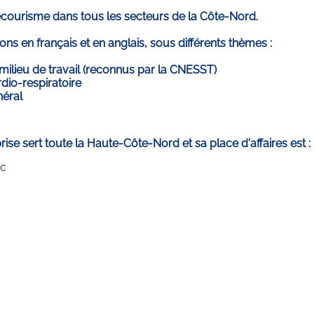
courisme dans tous les secteurs de la Côte-Nord.
ons en français et en anglais, sous différents thèmes :
ilieu de travail (reconnus par la CNESST)
dio-respiratoire
éral
rise sert toute la Haute-Côte-Nord et sa place d'affaires est :
c