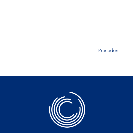
Précédent