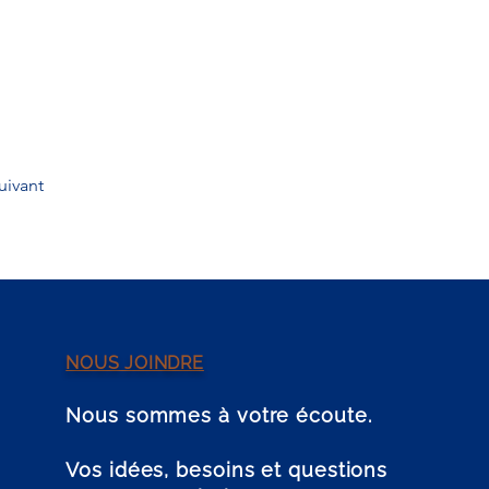
uivant
NOUS JOINDRE
Nous sommes à votre écoute.
Vos idées, besoins et questions