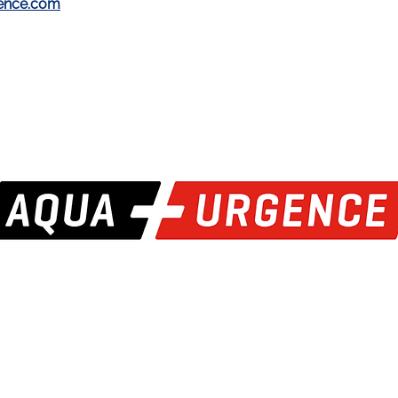
gence.com