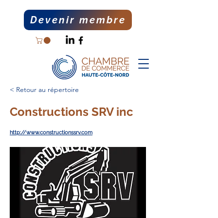
Devenir membre
< Retour au répertoire
Constructions SRV inc
http://www.constructionssrv.com