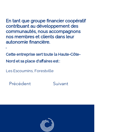
En tant que groupe financier coopératif
contribuant au développement des
communautés, nous accompagnons
nos membres et clients dans leur
autonomie financière.
Cette entreprise sert toute la Haute-Côte-
Nord et sa place d'affaires est :
Les Escoumins, Forestville
Précédent
Suivant