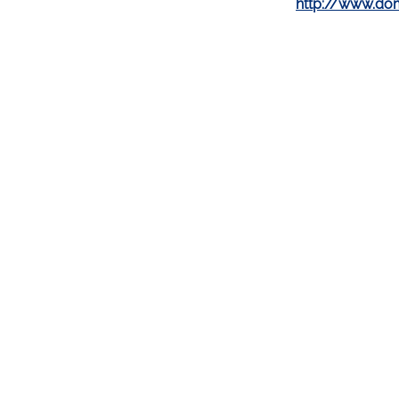
http://www.do