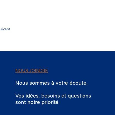
uivant
NOUS JOINDRE
Nous sommes à votre écoute.
Vos idées, besoins et questions
sont notre priorité.