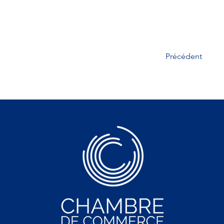
Précédent