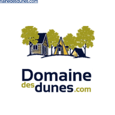
mainedesdunes.com