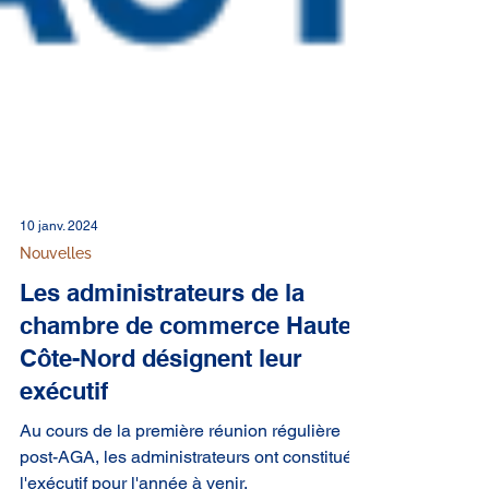
10 janv. 2024
Nouvelles
Les administrateurs de la
chambre de commerce Haute-
Côte-Nord désignent leur
exécutif
Au cours de la première réunion régulière