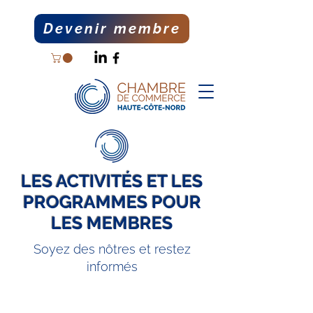
Devenir membre
LES ACTIVITÉS ET LES
PROGRAMMES POUR
LES MEMBRES
Soyez des nôtres et restez
informés