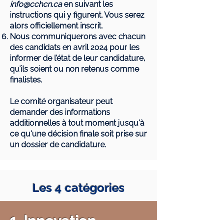
info@cchcn.ca
en suivant les
instructions qui y figurent. Vous serez
alors officiellement inscrit.
Nous communiquerons avec chacun
des candidats en avril 2024 pour les
informer de l’état de leur candidature,
qu’ils soient ou non retenus comme
finalistes.
Le comité organisateur peut
demander des informations
additionnelles à tout moment jusqu'à
ce qu'une décision finale soit prise sur
un dossier de candidature.
Les 4 catégories