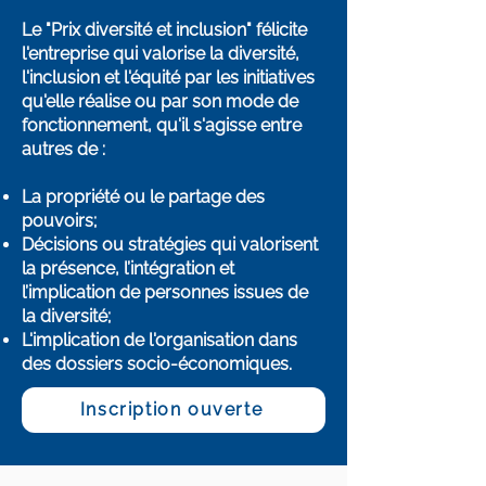
Le "Prix diversité et inclusion" félicite
l'entreprise qui valorise la diversité,
l'inclusion et l'équité par les initiatives
qu'elle réalise ou par son mode de
fonctionnement, qu'il s'agisse entre
autres de :
La propriété ou le partage des
pouvoirs;
Décisions ou stratégies qui valorisent
la présence, l’intégration et
l’implication de personnes issues de
la diversité;
L'implication de l'organisation dans
des dossiers socio-économiques.
Inscription ouverte