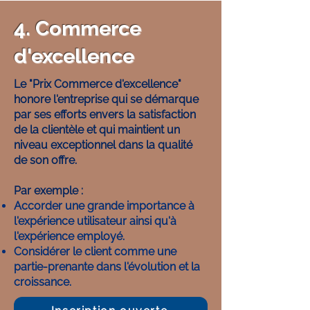
4. Commerce
d'excellence
Le "Prix Commerce d'excellence"
honore l'entreprise qui se démarque
par ses efforts envers la satisfaction
de la clientèle et qui maintient un
niveau exceptionnel dans la qualité
de son offre.
Par exemple :
Accorder une grande importance à
l'expérience utilisateur ainsi qu'à
l'expérience employé.
Considérer le client comme une
partie-prenante dans l'évolution et la
croissance.