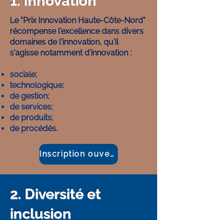
1. Innovation
Le "Prix Innovation Haute-Côte-Nord"
récompense l'excellence dans divers
domaines de l'innovation, qu'il
s'agisse notamment d'innovation :
sociale;
technologique;
de gestion;
de services;
de produits;
de procédés.
Inscription ouverte
2. Diversité et
inclusion