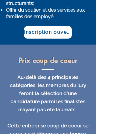
structurants;
Offrir du soutien et des services aux
familles des employé.
Inscription ouverte
Prix coup de coeur
Au-delà des 4 principales
catégories, les membres du jury
feront la sélection d'une
candidature parmi les finalistes
n'ayant pas été lauréats.
Cette entreprise coup de coeur se
verra aussi décerner une bourse