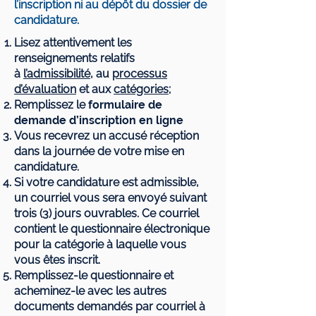
l’inscription ni au dépôt du dossier de
candidature.
Lisez attentivement les
renseignements relatifs
à
l’admissibilité
, au
processus
d’évaluation
et aux
catégories
;
Remplissez le
formulaire de
demande d’inscription en ligne
Vous recevrez un accusé réception
dans la journée de votre mise en
candidature.
Si votre candidature est admissible,
un courriel vous sera envoyé suivant
trois (3) jours ouvrables. Ce courriel
contient le questionnaire électronique
pour la catégorie à laquelle vous
vous êtes inscrit.
Remplissez-le questionnaire et
acheminez-le avec les autres
documents demandés par courriel à