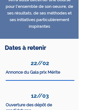
pour l'ensemble de son oeuvre, de
ses résultats, de ses méthodes et
ses initiatives particulièrement
inspirantes
Dates à retenir
22
//
02
Annonce du Gala prix Mérite
12
//
03
Ouverture des dépôt de