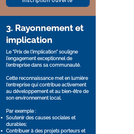
Inscription ouverte
3. Rayonnement et
implication
Le "Prix de l'implication" souligne
l'engagement exceptionnel de
l'entreprise dans sa communauté.
Cette reconnaissance met en lumière
l'entreprise qui contribue activement
au développement et au bien-être de
son environnement local.
Par exemple :
Soutenir des causes sociales et
durables;
Contribuer à des projets porteurs et